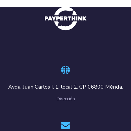
Avda. Juan Carlos I, 1, local 2, CP 06800 Mérida.
Dirección