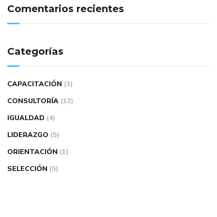
Comentarios recientes
Categorías
CAPACITACIÓN
(3)
CONSULTORÍA
(12)
IGUALDAD
(4)
LIDERAZGO
(5)
ORIENTACIÓN
(1)
SELECCIÓN
(5)