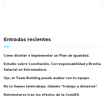
Entradas recientes
Como diseñar e implementar un Plan de Igualdad.
Estudio sobre Conciliación, Corresponsabilidad y Brecha
Salarial en Extremadura.
Ojo, el Team Building puede acabar con tu equipo.
No lo llames teletrabajo, llámalo “trabajo a distancia”.
Reinventarse tras los efectos de la Covid19.