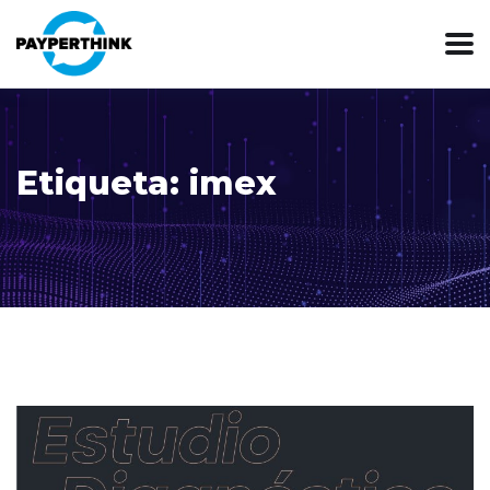
Etiqueta: imex