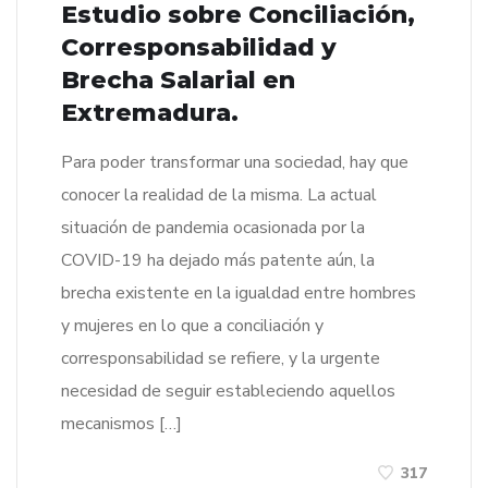
Estudio sobre Conciliación,
Corresponsabilidad y
Brecha Salarial en
Extremadura.
Para poder transformar una sociedad, hay que
conocer la realidad de la misma. La actual
situación de pandemia ocasionada por la
COVID-19 ha dejado más patente aún, la
brecha existente en la igualdad entre hombres
y mujeres en lo que a conciliación y
corresponsabilidad se refiere, y la urgente
necesidad de seguir estableciendo aquellos
mecanismos […]
317