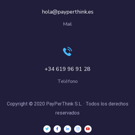
hola@payperthink.es
Mail
+34 619 96 91 28
Teléfono
Copyright © 2020 PayPerThink S.L. · Todos los derechos
reservados