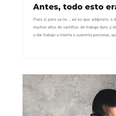
Antes, todo esto 
Pues sí, pero ya no…, así es que, adáptate, o
muchos años de sacrificio, de trabajo duro, y 
y dar trabajo a treinta o cuarenta personas, q