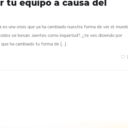
r tu equipo a causa del
a es una crisis que ya ha cambiado nuestra forma de ver el mundo
ocidos se besan, sientes como inquietud?, ¿te ves diciendo por
 que ha cambiado tu forma de […]