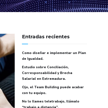
Entradas recientes
Como diseñar e implementar un Plan
de Igualdad.
Estudio sobre Conciliación,
Corresponsabilidad y Brecha
Salarial en Extremadura.
Ojo, el Team Building puede acabar
con tu equipo.
No lo llames teletrabajo, llámalo
“trabajo a distancia”.