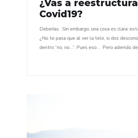
¿Vas a reestructura
Covid19?
Deberías. Sin embargo, una cosa es clara: est
¿No te pasa que al ver la tele, si dos descon
dentro “no, no…”. Pues eso… Pero además de