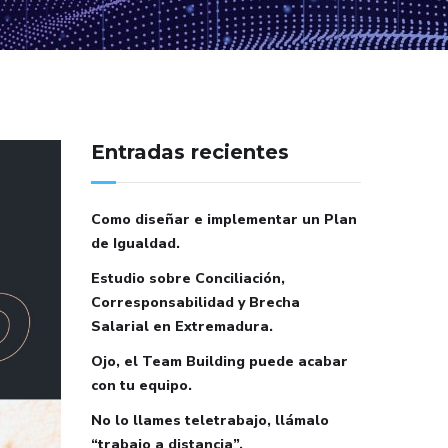
Entradas recientes
Como diseñar e implementar un Plan
de Igualdad.
Estudio sobre Conciliación,
Corresponsabilidad y Brecha
Salarial en Extremadura.
Ojo, el Team Building puede acabar
con tu equipo.
No lo llames teletrabajo, llámalo
“trabajo a distancia”.