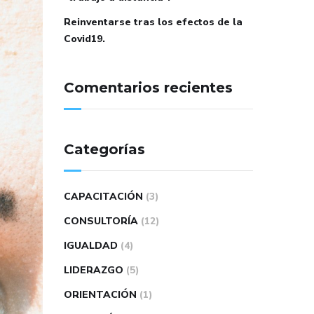
Reinventarse tras los efectos de la
Covid19.
Comentarios recientes
Categorías
CAPACITACIÓN
(3)
CONSULTORÍA
(12)
IGUALDAD
(4)
LIDERAZGO
(5)
ORIENTACIÓN
(1)