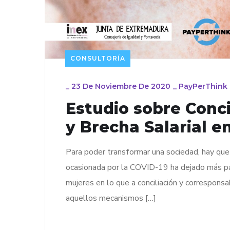
CONSULTORÍA
_
23 De Noviembre De 2020
_
PayPerThink
Estudio sobre Conci
y Brecha Salarial 
Para poder transformar una sociedad, hay que 
ocasionada por la COVID-19 ha dejado más pat
mujeres en lo que a conciliación y corresponsa
aquellos mecanismos […]