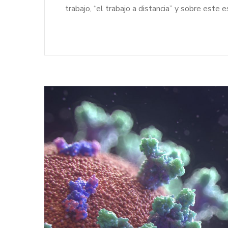
trabajo, “el trabajo a distancia” y sobre este 